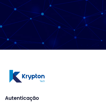
Autenticação