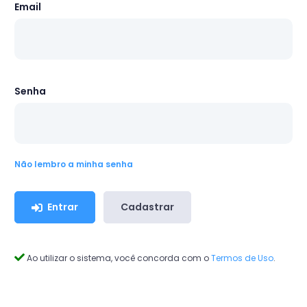
Email
Senha
Não lembro a minha senha
Entrar
Cadastrar
Ao utilizar o sistema, você concorda com o
Termos de Uso
.