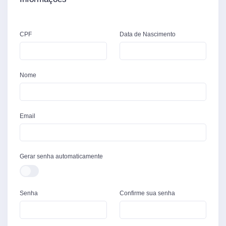
CPF
Data de Nascimento
Nome
Email
Gerar senha automaticamente
Senha
Confirme sua senha