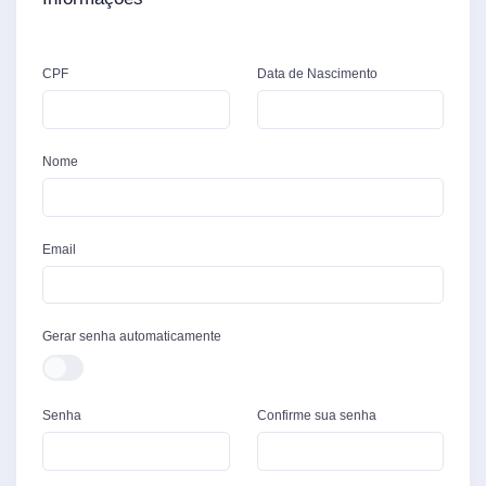
CPF
Data de Nascimento
Nome
Email
Gerar senha automaticamente
Senha
Confirme sua senha