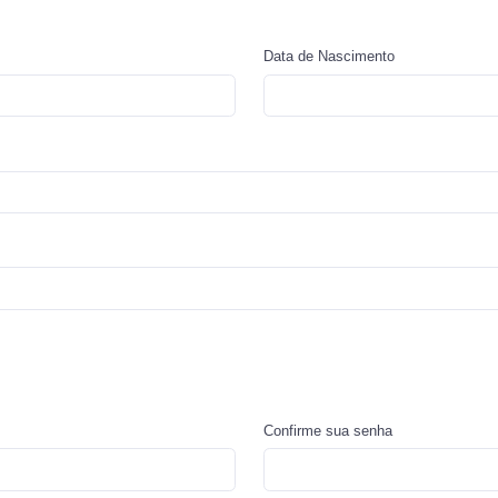
Data de Nascimento
Confirme sua senha