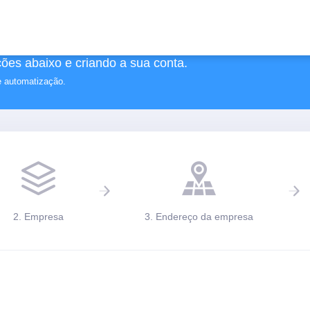
ões abaixo e criando a sua conta.
e automatização.
2. Empresa
3. Endereço da empresa