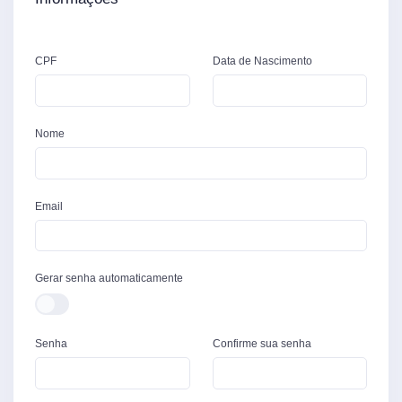
CPF
Data de Nascimento
Nome
Email
Gerar senha automaticamente
Senha
Confirme sua senha