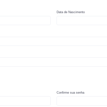
Data de Nascimento
Confirme sua senha