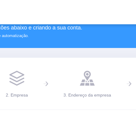
ões abaixo e criando a sua conta.
e automatização.
2. Empresa
3. Endereço da empresa