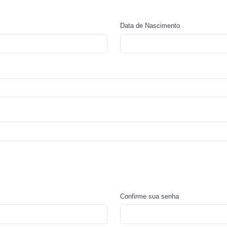
Data de Nascimento
Confirme sua senha