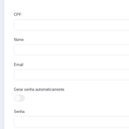
CPF
Nome
Email
Gerar senha automaticamente
Senha