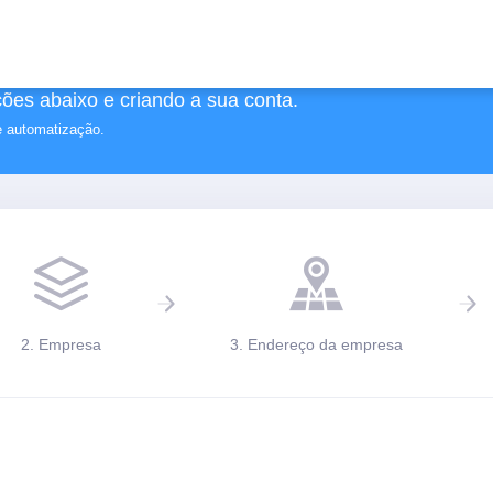
ões abaixo e criando a sua conta.
e automatização.
2. Empresa
3. Endereço da empresa