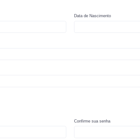
Data de Nascimento
Confirme sua senha