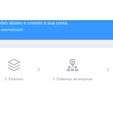
ões abaixo e criando a sua conta.
e automatização.
2. Empresa
3. Endereço da empresa