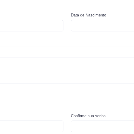
Data de Nascimento
Confirme sua senha