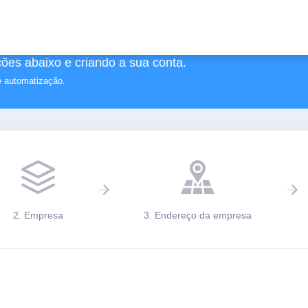
ões abaixo e criando a sua conta.
e automatização.
2. Empresa
3. Endereço da empresa