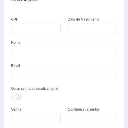
CPF
Data de Nascimento
Nome
Email
Gerar senha automaticamente
Senha
Confirme sua senha